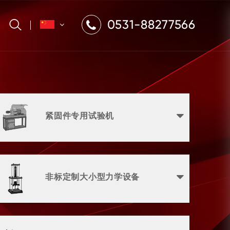
0531-88277566
紧固件专用试验机
非标定制大小型力学设备