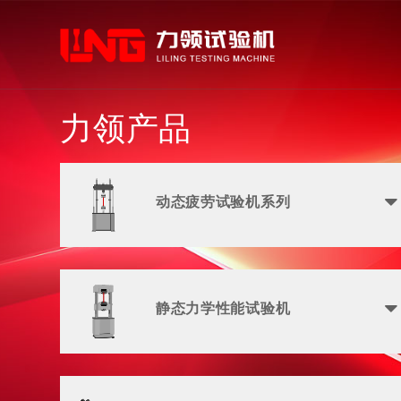
力领产品
动态疲劳试验机系列
静态力学性能试验机