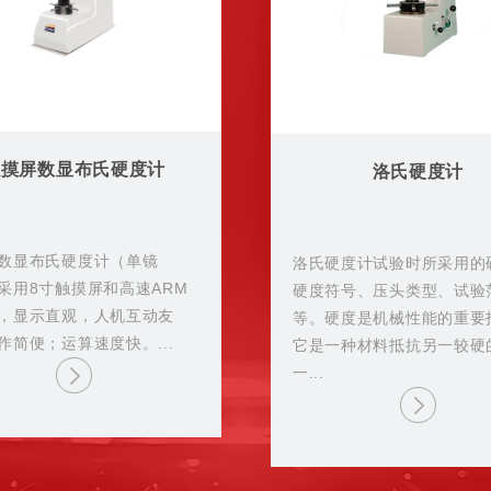
触摸屏数显布氏硬度计
洛氏硬度计
数显布氏硬度计（单镜
洛氏硬度计试验时所采用的
采用8寸触摸屏和高速ARM
硬度符号、压头类型、试验
，显示直观，人机互动友
等。硬度是机械性能的重要
作简便；运算速度快。...
它是一种材料抵抗另一较硬
一...