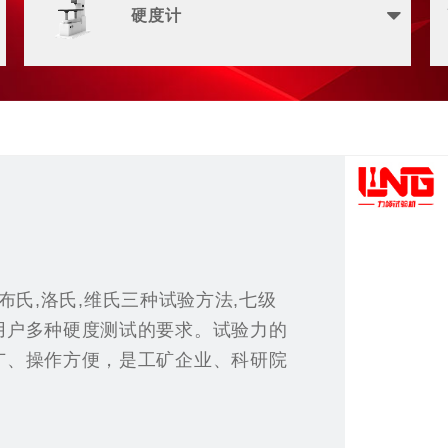
硬度计
备布氏,洛氏,维氏三种试验方法,七级
用户多种硬度测试的要求。试验力的
广、操作方便，是工矿企业、科研院