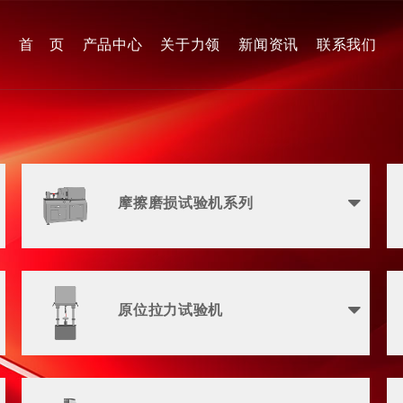
首 页
产品中心
关于力领
新闻资讯
联系我们
摩擦磨损试验机系列
原位拉力试验机