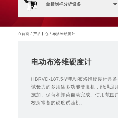
金相制样分析设备
首页
/
产品中心
/
布洛维硬度计
电动布洛维硬度计
HBRVD-187.5型电动布洛维硬度计具
试验力的多用途多功能硬度机，能满足
施加、保荷和卸荷自动完成。使用范围
校所常备的硬度试验机。