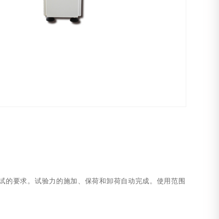
试的要求。试验力的施加、保荷和卸荷自动完成。使用范围