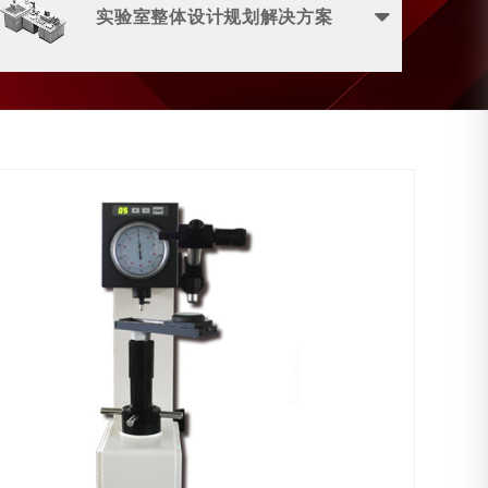
实验室整体设计规划解决方案