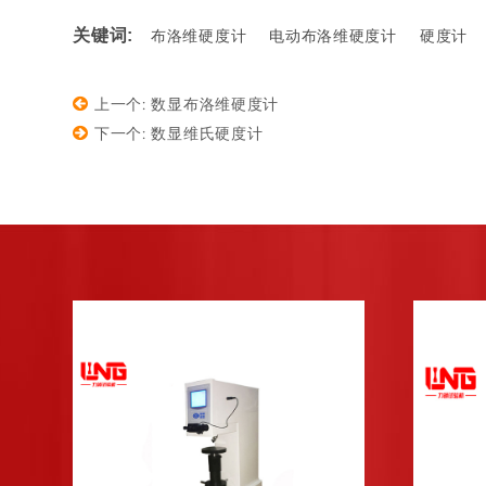
关键词:
布洛维硬度计
电动布洛维硬度计
硬度计
上一个: 数显布洛维硬度计
下一个: 数显维氏硬度计