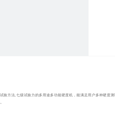
试验方法
,
七级试验力的多用途多功能硬度机，能满足用户多种硬度测
机。