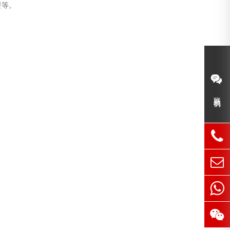
理等。
联系我们