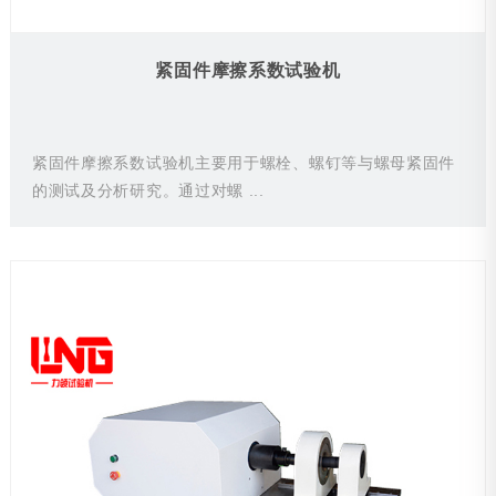
紧固件摩擦系数试验机
紧固件摩擦系数试验机主要用于螺栓、螺钉等与螺母紧固件
的测试及分析研究。通过对螺 ...