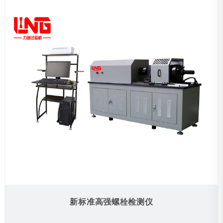
新标准高强螺栓检测仪