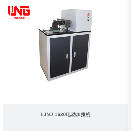
LJNJ-1630电动加扭机