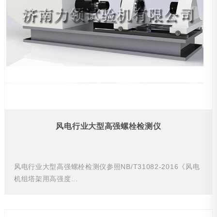
风电行业大型高强螺栓检测仪
风电行业大型高强螺栓检测仪参照NB/T31082-2016《风电
机组塔架用高强度...