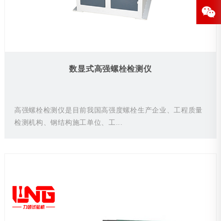
数显式高强螺栓检测仪
高强螺栓检测仪是目前我国高强度螺栓生产企业、工程质量
检测机构、钢结构施工单位、工...