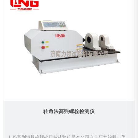
静态力学性能试验机
原位拉力试验机
非标定制大小型力学设备
金相制样分析设备
硬度计
实验室整体设计规划解决方案
转角法高强螺栓检测仪
LJS系列短规格螺栓扭转试验机是本公司自主研发的新一代