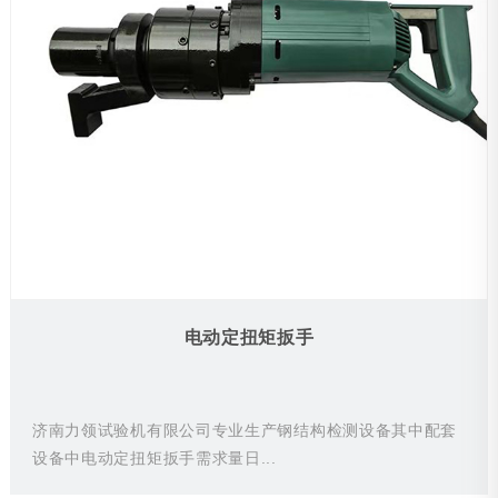
电动定扭矩扳手
济南力领试验机有限公司专业生产钢结构检测设备其中配套
设备中电动定扭矩扳手需求量日...