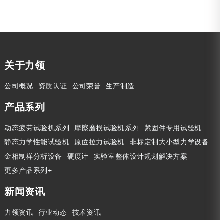
关于力领
公司概况
资质认证
公司荣誉
生产制造
产品系列
动态疲劳试验机系列
摩擦磨损试验机系列
紧固件专用试验机
静态力学性能试验机
原位拉力试验机
非标定制大小型力学设备
金相制样分析设备
硬度计
实验室整体设计规划解决方案
更多产品系列+
新闻资讯
力领资讯
行业动态
技术资讯