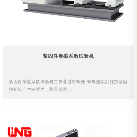
紧固件摩擦系数试验机
紧固件摩擦系数试验机主要通过对螺栓-螺母连接副施加紧固
扭矩以产生夹紧力，测量其紧...