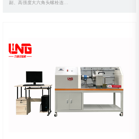
副、高强度大六角头螺栓连...