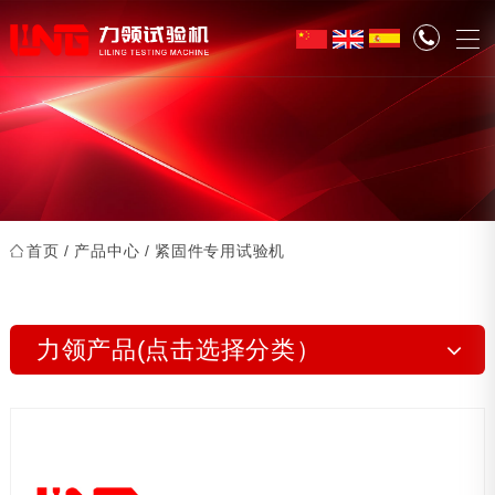
首页
/
产品中心
/ 紧固件专用试验机
力领产品(点击选择分类）
动态疲劳试验机系列
摩擦磨损试验机系列
紧固件专用试验机