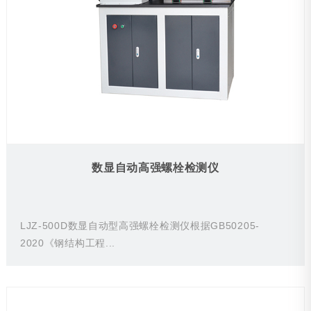
数显自动高强螺栓检测仪
LJZ-500D数显自动型高强螺栓检测仪根据GB50205-
2020《钢结构工程...