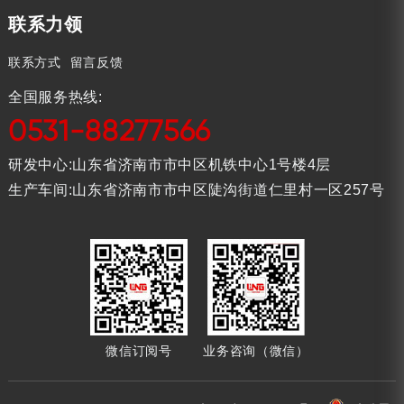
联系力领
联系方式
留言反馈
全国服务热线:
0531-88277566
研发中心:山东省济南市市中区机铁中心1号楼4层
生产车间:山东省济南市市中区陡沟街道仁里村一区257号
微信订阅号
业务咨询（微信）