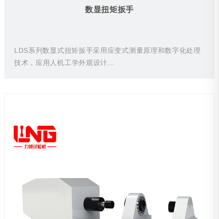
数显扭矩扳手
LDS系列数显式扭矩扳手采用应变式测量原理和数字化处理
技术，应用人机工学外观设计...