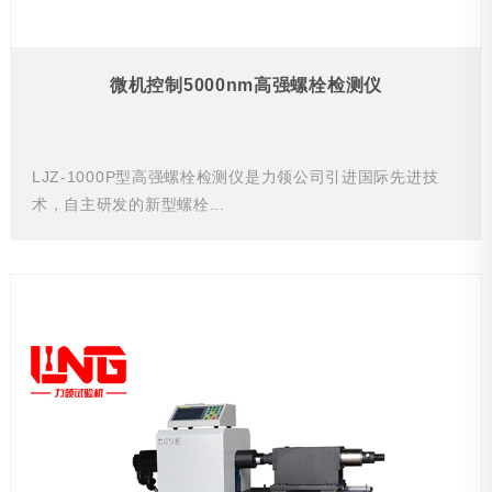
微机控制5000nm高强螺栓检测仪
LJZ-1000P型高强螺栓检测仪是力领公司引进国际先进技
术，自主研发的新型螺栓...