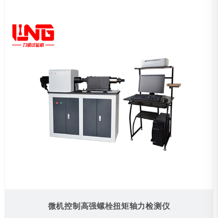
微机控制高强螺栓扭矩轴力检测仪