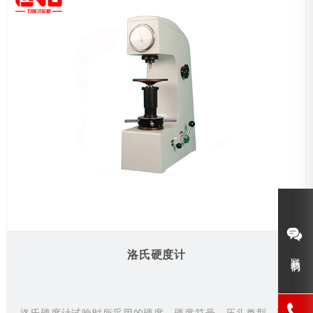
静态力学性能试验机
原位拉力试验机
非标定制大小型力学设备
金相制样分析设备
硬度计
实验室整体设计规划解决方案
洛氏硬度计
联系我们