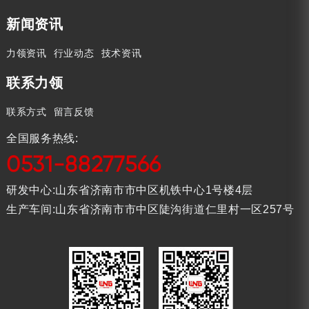
新闻资讯
力领资讯
行业动态
技术资讯
联系力领
联系方式
留言反馈
全国服务热线:
0531-88277566
研发中心:山东省济南市市中区机铁中心1号楼4层
生产车间:山东省济南市市中区陡沟街道仁里村一区257号