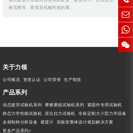
洛氏硬度计试验时所采用的硬度、硬度符号、压头类型、试
验范围等。硬度是机械性能的重...
关于力领
公司概况
资质认证
公司荣誉
生产制造
产品系列
动态疲劳试验机系列
摩擦磨损试验机系列
紧固件专用试验机
静态力学性能试验机
原位拉力试验机
非标定制大小型力学设备
金相制样分析设备
硬度计
实验室整体设计规划解决方案
更多产品系列+